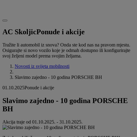
AC Skoljic
Ponude i akcije
Tražite li automobil iz snova? Onda ste kod nas na pravom mjestu.
Osigurajte si novo vozilo koje je odmah dostupno ili konfigurirajte
svoj željeni model prema svojim željama.
Novosti iz svijeta mobilnosti
Slavimo zajedno - 10 godina PORSCHE BH
01.10.2025
Ponude i akcije
Slavimo zajedno - 10 godina PORSCHE
BH
Akcija traje od 01.10.2025. - 31.10.2025.