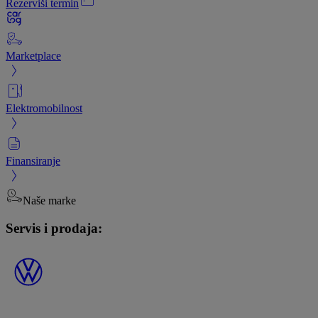
Rezerviši termin
Marketplace
Elektromobilnost
Finansiranje
Naše marke
Servis i prodaja: