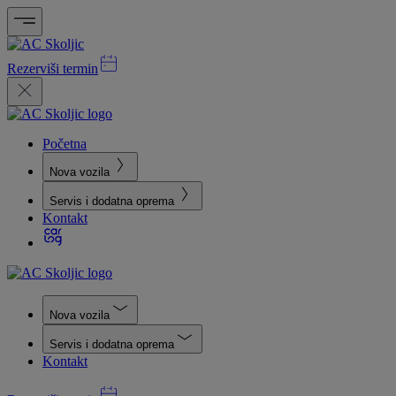
Rezerviši termin
Početna
Nova vozila
Servis i dodatna oprema
Kontakt
Nova vozila
Servis i dodatna oprema
Kontakt