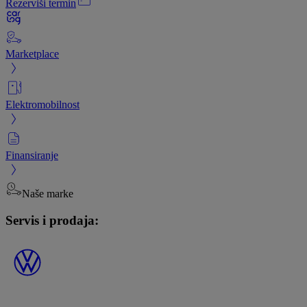
Rezerviši termin
Marketplace
Elektromobilnost
Finansiranje
Naše marke
Servis i prodaja: