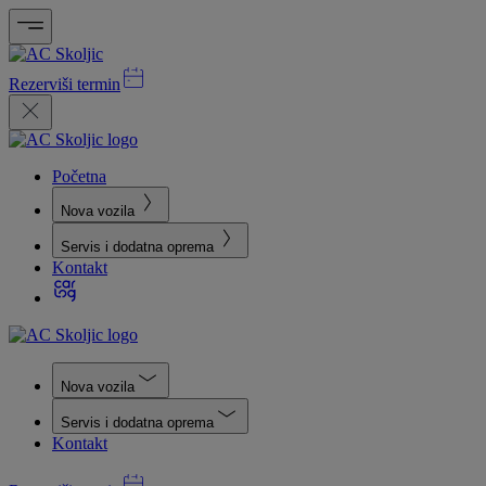
Rezerviši termin
Početna
Nova vozila
Servis i dodatna oprema
Kontakt
Nova vozila
Servis i dodatna oprema
Kontakt