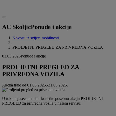
AC Skoljic
Ponude i akcije
Novosti iz svijeta mobilnosti
PROLJETNI PREGLED ZA PRIVREDNA VOZILA
01.03.2025
Ponude i akcije
PROLJETNI PREGLED ZA
PRIVREDNA VOZILA
Akcija traje od 01.03.2025.-31.03.2025.
U toku mjeseca marta iskoristite posebnu akciju PROLJETNI
PREGLED za privredna vozila u našem servisu.