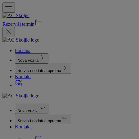
Rezerviši termin
Početna
Nova vozila
Servis i dodatna oprema
Kontakt
Nova vozila
Servis i dodatna oprema
Kontakt