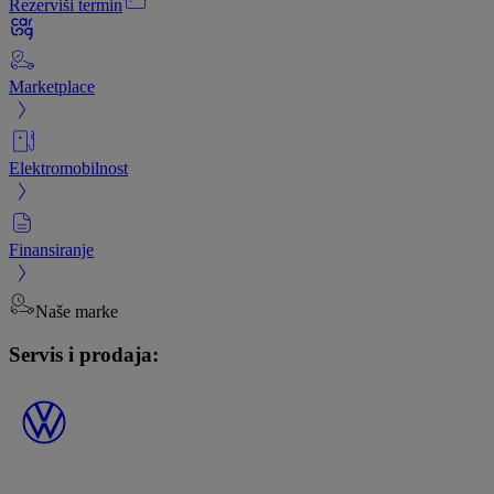
Rezerviši termin
Marketplace
Elektromobilnost
Finansiranje
Naše marke
Servis i prodaja: