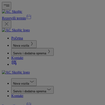
Rezerviši termin
Početna
Nova vozila
Servis i dodatna oprema
Kontakt
Nova vozila
Servis i dodatna oprema
Kontakt