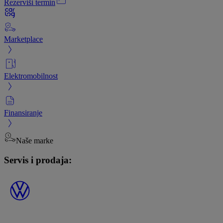
Rezerviši termin
Marketplace
Elektromobilnost
Finansiranje
Naše marke
Servis i prodaja: