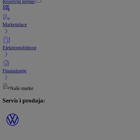
Rezerviši termin
Marketplace
Elektromobilnost
Finansiranje
Naše marke
Servis i prodaja: