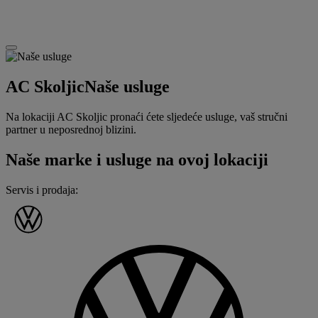
AC Skoljic
Naše usluge
Na lokaciji AC Skoljic pronaći ćete sljedeće usluge, vaš stručni
partner u neposrednoj blizini.
Naše marke i usluge na ovoj lokaciji
Servis i prodaja
: