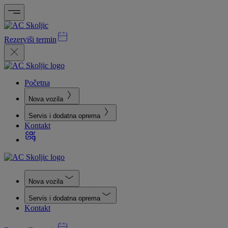
Rezerviši termin
Početna
Nova vozila
Servis i dodatna oprema
Kontakt
Nova vozila
Servis i dodatna oprema
Kontakt